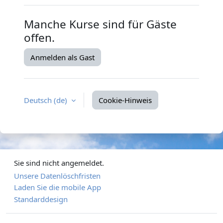
Manche Kurse sind für Gäste
offen.
Anmelden als Gast
Deutsch ‎(de)‎
Cookie-Hinweis
Sie sind nicht angemeldet.
Unsere Datenlöschfristen
Laden Sie die mobile App
Standarddesign